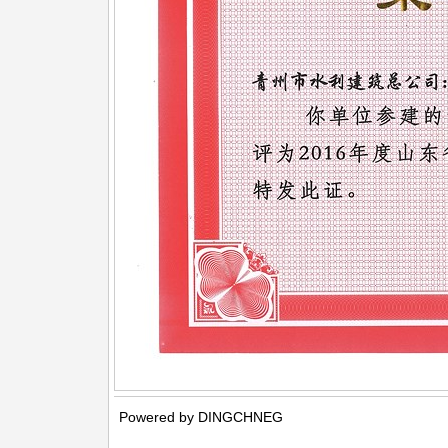
Powered by DINGCHNEG