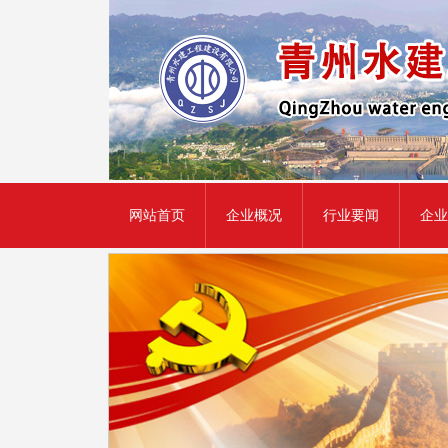
网站首页
企业概况
行业要闻
企业