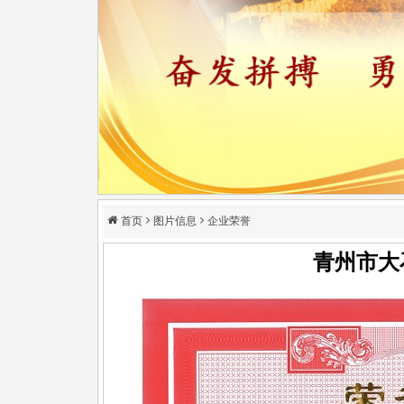
首页
图片信息
企业荣誉
青州市大