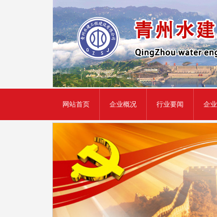
网站首页
企业概况
行业要闻
企业