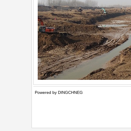
Powered by DINGCHNEG