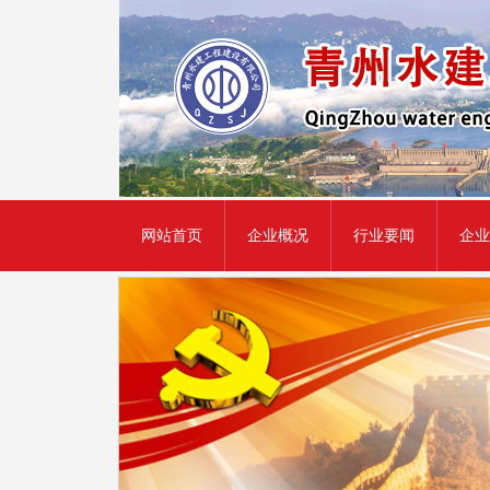
网站首页
企业概况
行业要闻
企业