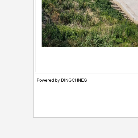
Powered by DINGCHNEG