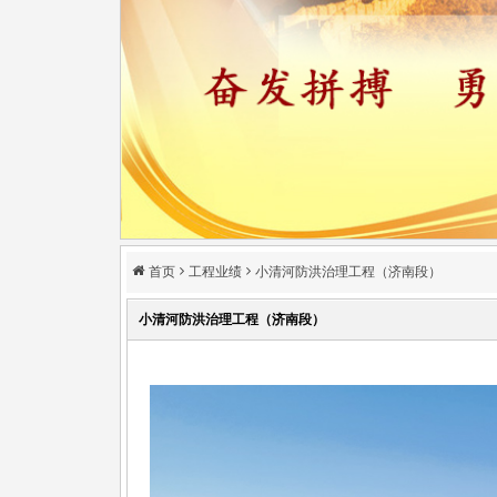
首页
工程业绩
小清河防洪治理工程（济南段）
小清河防洪治理工程（济南段）